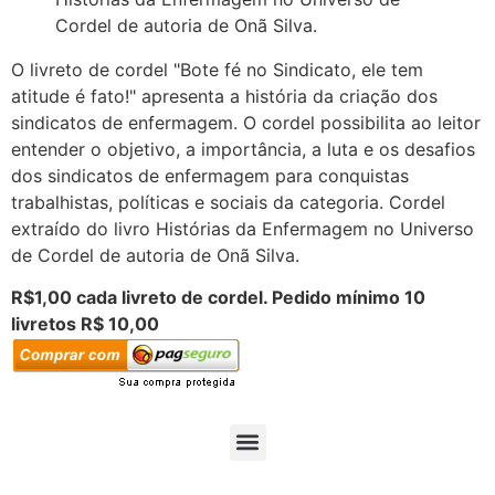
Cordel de autoria de Onã Silva.
O livreto de cordel "Bote fé no Sindicato, ele tem
atitude é fato!" apresenta a história da criação dos
sindicatos de enfermagem. O cordel possibilita ao leitor
entender o objetivo, a importância, a luta e os desafios
dos sindicatos de enfermagem para conquistas
trabalhistas, políticas e sociais da categoria. Cordel
extraído do livro Histórias da Enfermagem no Universo
de Cordel de autoria de Onã Silva.
R$1,00 cada livreto de cordel. Pedido mínimo 10
livretos R$ 10,00