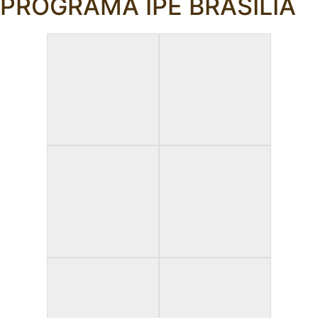
PROGRAMA IPÊ BRASILIA