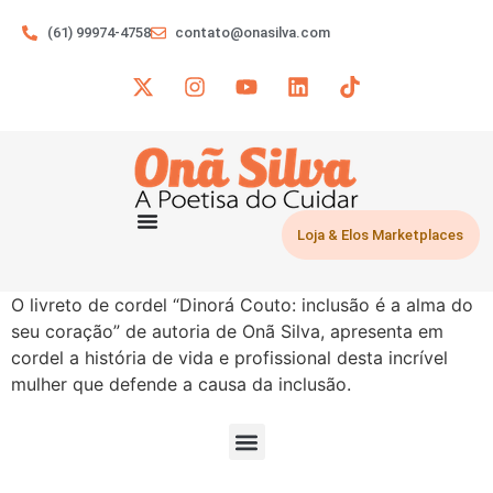
(61) 99974-4758
contato@onasilva.com
Loja & Elos Marketplaces
O livreto de cordel “Dinorá Couto: inclusão é a alma do
seu coração” de autoria de Onã Silva, apresenta em
cordel a história de vida e profissional desta incrível
mulher que defende a causa da inclusão.