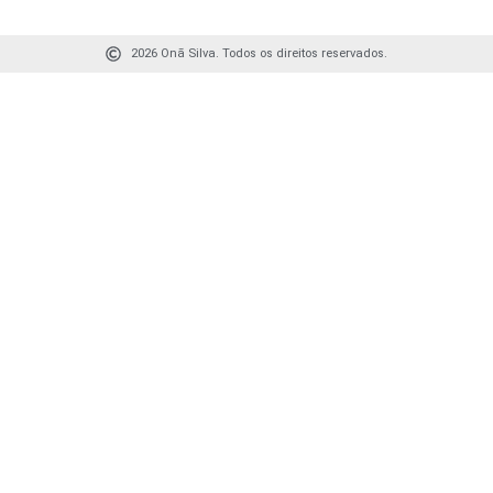
2026 Onã Silva. Todos os direitos reservados.