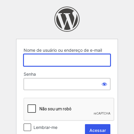
Acessar
Nome de usuário ou endereço de e-mail
Senha
Lembrar-me