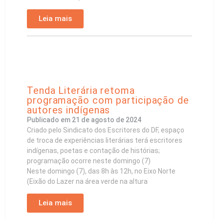
Leia mais
Tenda Literária retoma
programação com participação de
autores indígenas
Publicado em
21 de agosto de 2024
Criado pelo Sindicato dos Escritores do DF, espaço
de troca de experiências literárias terá escritores
indígenas, poetas e contação de histórias;
programação ocorre neste domingo (7)
Neste domingo (7), das 8h às 12h, no Eixo Norte
(Eixão do Lazer na área verde na altura
Leia mais