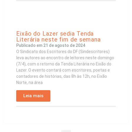
Eixão do Lazer sedia Tenda
Literária neste fim de semana
Publicado em
21 de agosto de 2024
O Sindicato dos Escritores do DF (Sindescritores)
leva autores ao encontro de leitores neste domingo
(7/4), com o retorno da Tenda Literária no Eixão do
Lazer. O evento contará com escritores, poetas e
contadores de histórias, das 8h às 12h, no Eixão
Norte, na área
Leia mais