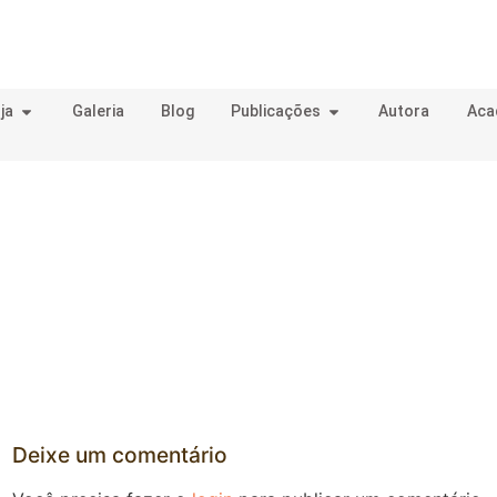
ja
Galeria
Blog
Publicações
Autora
Aca
Deixe um comentário