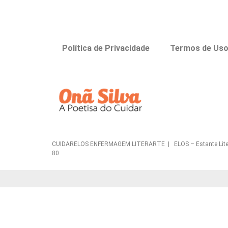
Política de Privacidade
Termos de Us
CUIDARELOS ENFERMAGEM LITERARTE | ELOS – Estante Literária 
80