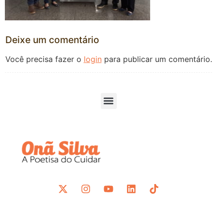
Deixe um comentário
Você precisa fazer o
login
para publicar um comentário.