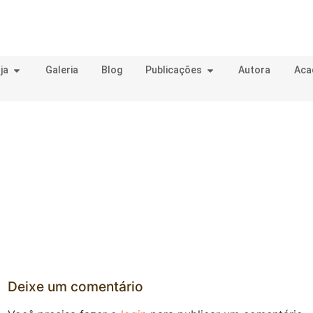
ja
Galeria
Blog
Publicações
Autora
Aca
Deixe um comentário