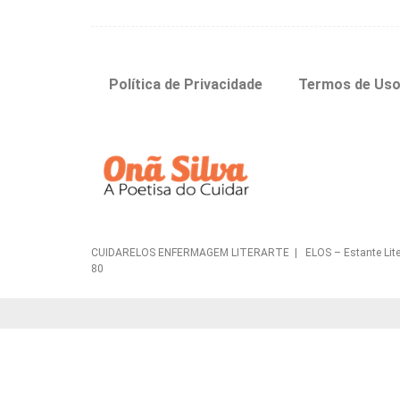
Política de Privacidade
Termos de Us
CUIDARELOS ENFERMAGEM LITERARTE | ELOS – Estante Literária 
80