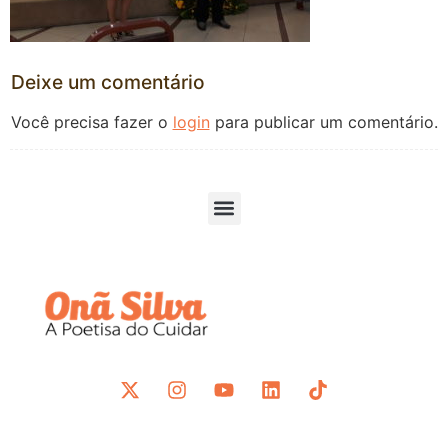
Deixe um comentário
Você precisa fazer o
login
para publicar um comentário.