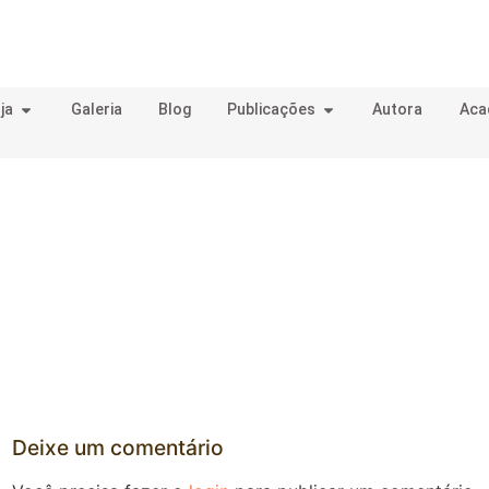
ja
Galeria
Blog
Publicações
Autora
Aca
Deixe um comentário