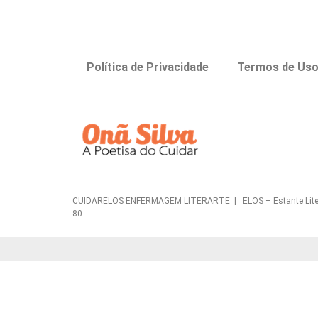
Política de Privacidade
Termos de Us
CUIDARELOS ENFERMAGEM LITERARTE | ELOS – Estante Literária 
80