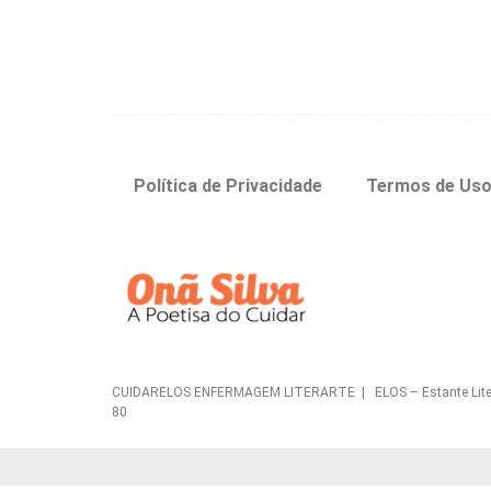
Política de Privacidade
Termos de Us
CUIDARELOS ENFERMAGEM LITERARTE | ELOS – Estante Literária 
80