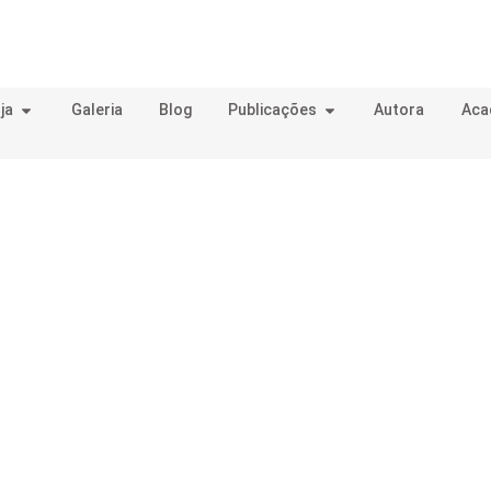
ja
Galeria
Blog
Publicações
Autora
Aca