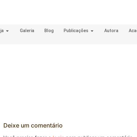
ja
Galeria
Blog
Publicações
Autora
Aca
Deixe um comentário