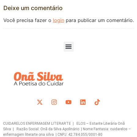
Deixe um comentário
Você precisa fazer o
login
para publicar um comentário.
CUIDARELOS ENFERMAGEM LITERARTE | ELOS – Estante Literária Onã
Silva | Razão Social: Onã da Silva Apolinário | Nome Fantasia: cuidarelos –
enfermagem literarte ona silva | CNPJ: 42.784.055/0001-80