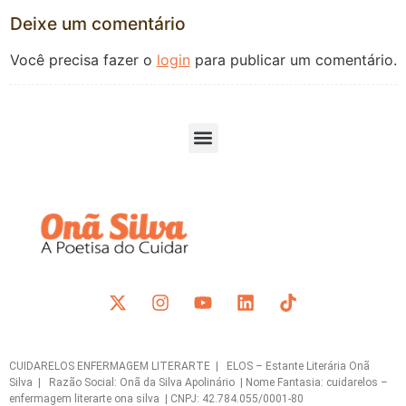
Deixe um comentário
Você precisa fazer o
login
para publicar um comentário.
CUIDARELOS ENFERMAGEM LITERARTE | ELOS – Estante Literária Onã
Silva | Razão Social: Onã da Silva Apolinário | Nome Fantasia: cuidarelos –
enfermagem literarte ona silva | CNPJ: 42.784.055/0001-80