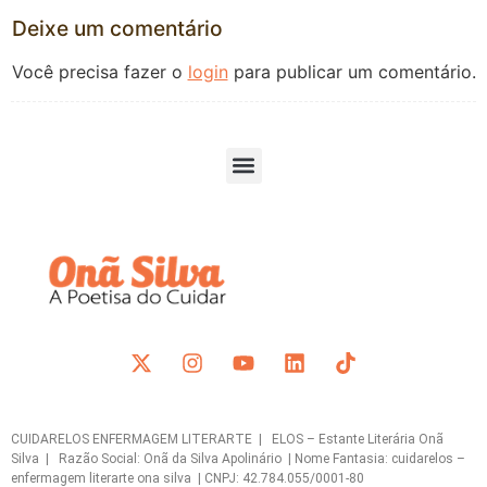
Deixe um comentário
Você precisa fazer o
login
para publicar um comentário.
CUIDARELOS ENFERMAGEM LITERARTE | ELOS – Estante Literária Onã
Silva | Razão Social: Onã da Silva Apolinário | Nome Fantasia: cuidarelos –
enfermagem literarte ona silva | CNPJ: 42.784.055/0001-80