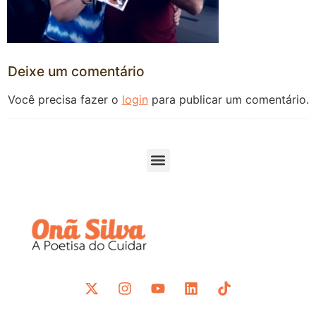
Deixe um comentário
Você precisa fazer o
login
para publicar um comentário.