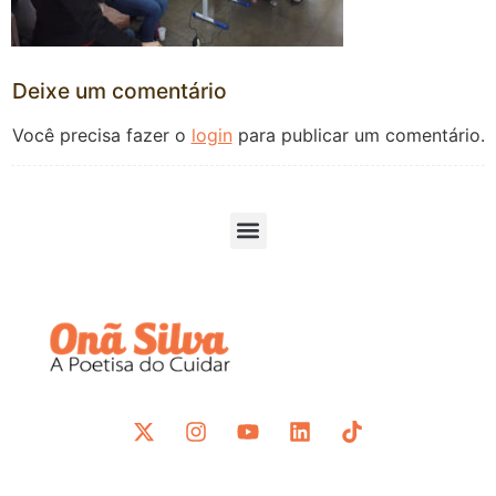
Deixe um comentário
Você precisa fazer o
login
para publicar um comentário.