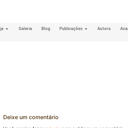
ja
Galeria
Blog
Publicações
Autora
Aca
Deixe um comentário