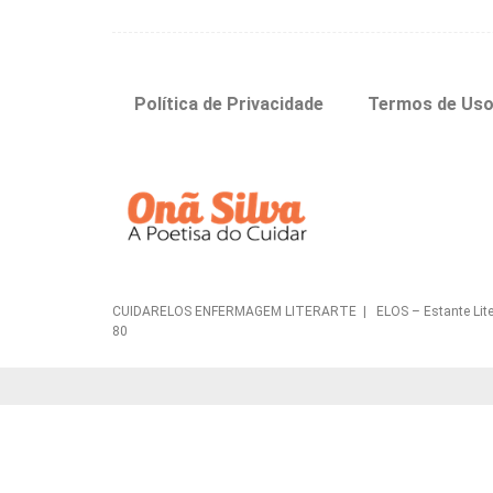
Política de Privacidade
Termos de Us
CUIDARELOS ENFERMAGEM LITERARTE | ELOS – Estante Literária 
80