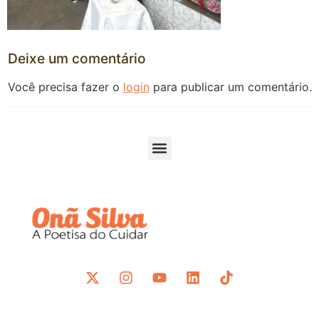
Deixe um comentário
Você precisa fazer o
login
para publicar um comentário.