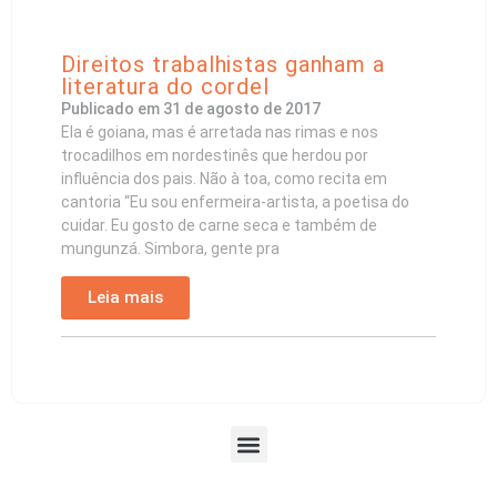
Direitos trabalhistas ganham a
literatura do cordel
Publicado em
31 de agosto de 2017
Ela é goiana, mas é arretada nas rimas e nos
trocadilhos em nordestinês que herdou por
influência dos pais. Não à toa, como recita em
cantoria “Eu sou enfermeira-artista, a poetisa do
cuidar. Eu gosto de carne seca e também de
mungunzá. Simbora, gente pra
Leia mais