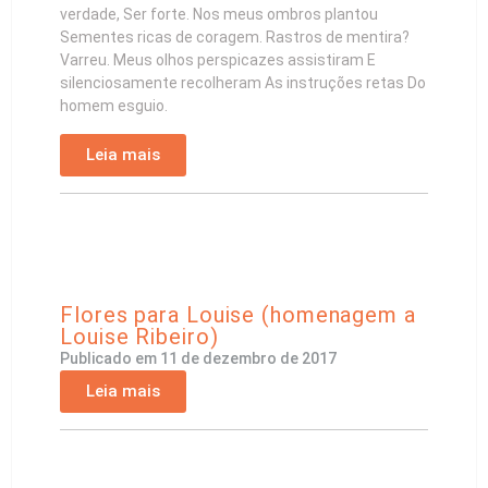
verdade, Ser forte. Nos meus ombros plantou
Sementes ricas de coragem. Rastros de mentira?
Varreu. Meus olhos perspicazes assistiram E
silenciosamente recolheram As instruções retas Do
homem esguio.
Leia mais
Flores para Louise (homenagem a
Louise Ribeiro)
Publicado em
11 de dezembro de 2017
Leia mais