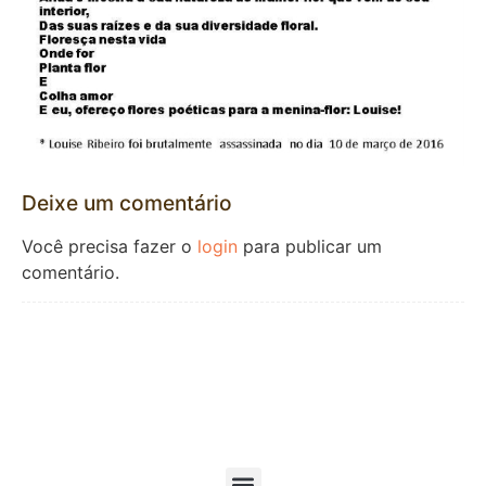
Deixe um comentário
Você precisa fazer o
login
para publicar um
comentário.