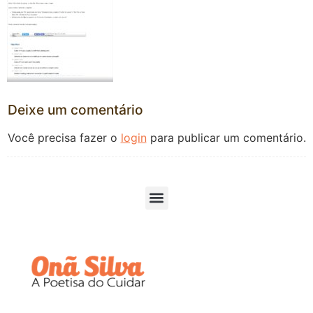
Deixe um comentário
Você precisa fazer o
login
para publicar um comentário.