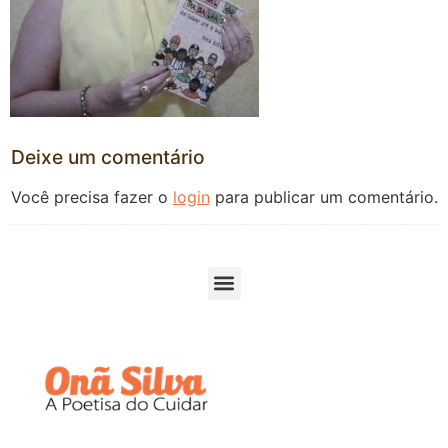
Deixe um comentário
Você precisa fazer o
login
para publicar um comentário.