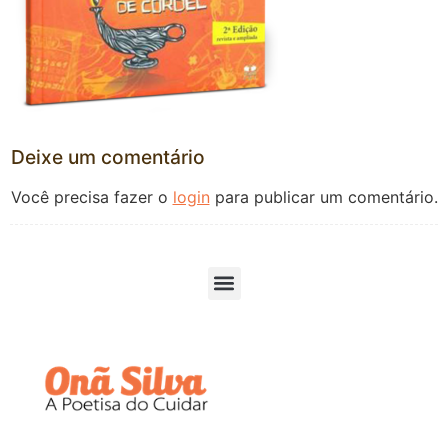
Deixe um comentário
Você precisa fazer o
login
para publicar um comentário.