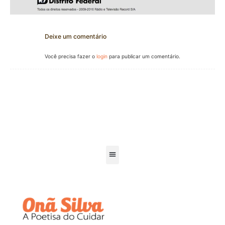
Deixe um comentário
Você precisa fazer o
login
para publicar um comentário.