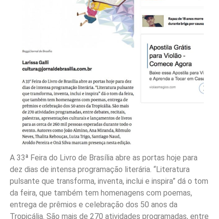
A 33ª Feira do Livro de Brasília abre as portas hoje para
dez dias de intensa programação literária. “Literatura
pulsante que transforma, inventa, inclui e inspira” dá o tom
da feira, que também tem homenagens com poemas,
entrega de prêmios e celebração dos 50 anos da
Tropicália. São mais de 270 atividades programadas, entre