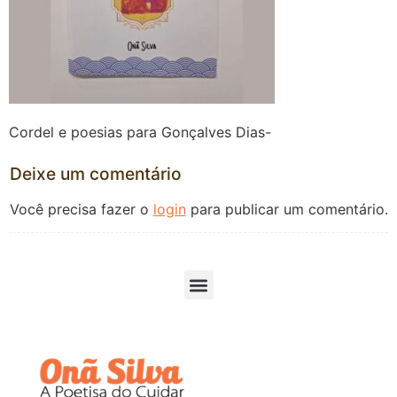
Cordel e poesias para Gonçalves Dias-
Deixe um comentário
Você precisa fazer o
login
para publicar um comentário.