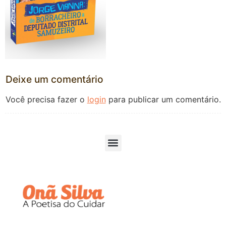
Deixe um comentário
Você precisa fazer o
login
para publicar um comentário.