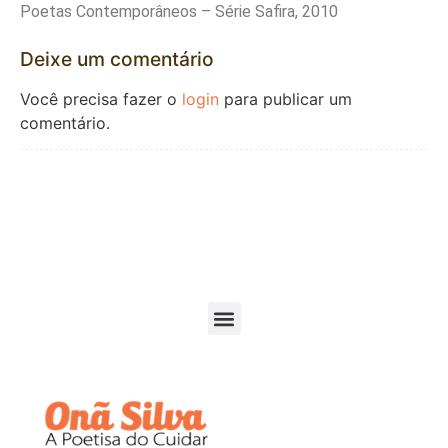
Poetas Contemporâneos – Série Safira, 2010
Deixe um comentário
Você precisa fazer o
login
para publicar um
comentário.