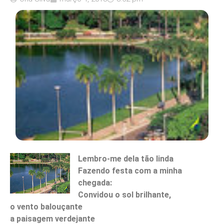
Lembro-me dela tão linda
Fazendo festa com a minha
chegada:
Convidou o sol brilhante,
o vento balouçante
a paisagem verdejante