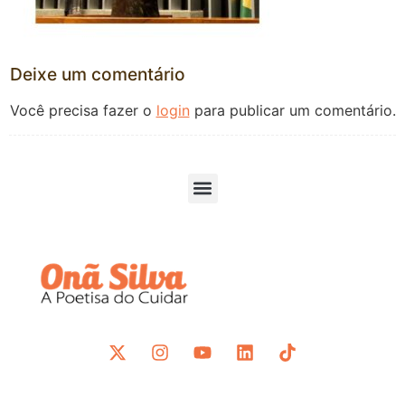
Deixe um comentário
Você precisa fazer o
login
para publicar um comentário.