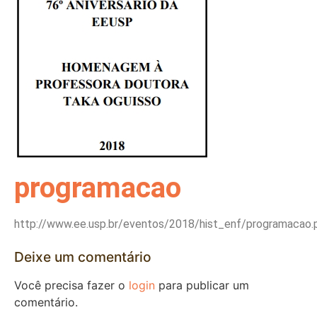
programacao
http://www.ee.usp.br/eventos/2018/hist_enf/programacao.
Deixe um comentário
Você precisa fazer o
login
para publicar um
comentário.